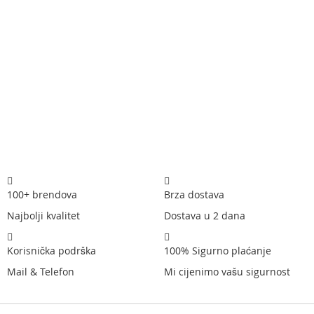
100+ brendova
Brza dostava
Najbolji kvalitet
Dostava u 2 dana
Korisnička podrška
100% Sigurno plaćanje
Mail & Telefon
Mi cijenimo vašu sigurnost