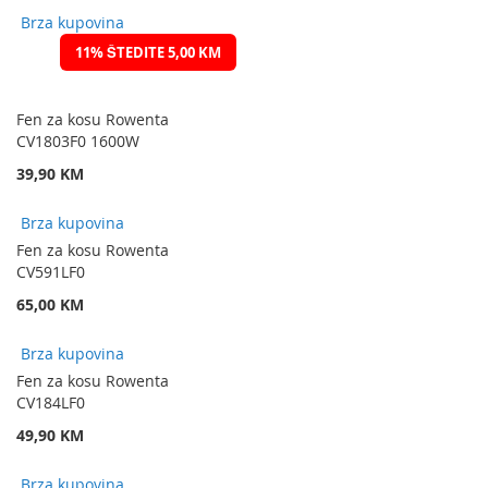
Brza kupovina
11% ŠTEDITE 5,00 KM
Fen za kosu Rowenta
CV1803F0 1600W
39,90 KM
Brza kupovina
Fen za kosu Rowenta
CV591LF0
65,00 KM
Brza kupovina
Fen za kosu Rowenta
CV184LF0
49,90 KM
Brza kupovina