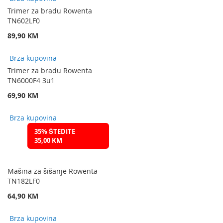
Trimer za bradu Rowenta
TN602LF0
89,90 KM
Brza kupovina
Trimer za bradu Rowenta
TN6000F4 3u1
69,90 KM
Brza kupovina
35% ŠTEDITE
35,00 KM
Mašina za šišanje Rowenta
TN182LF0
64,90 KM
Brza kupovina