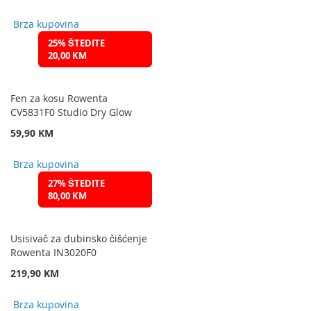
Brza kupovina
25% ŠTEDITE
20,00 KM
Fen za kosu Rowenta
CV5831F0 Studio Dry Glow
59,90 KM
Brza kupovina
27% ŠTEDITE
80,00 KM
Usisivač za dubinsko čišćenje
Rowenta IN3020F0
219,90 KM
Brza kupovina