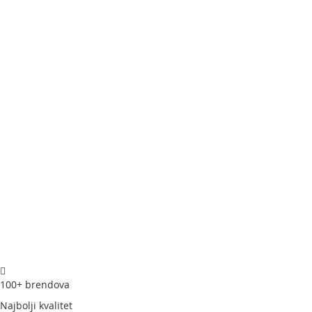
100+ brendova
Najbolji kvalitet