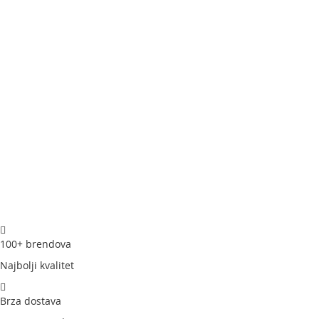
100+ brendova
Najbolji kvalitet
Brza dostava