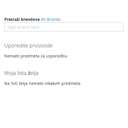
Pretraži brendove
All Brands
Uporedite proizvode
Nemate predmeta za usporedbu.
Moja lista želja
Na listi želja nemate nikakvih predmeta.