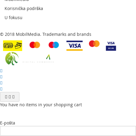
Korisnička podrška
U fokusu
© 2018 MobilMedia. Trademarks and brands
You have no items in your shopping cart
E-pošta