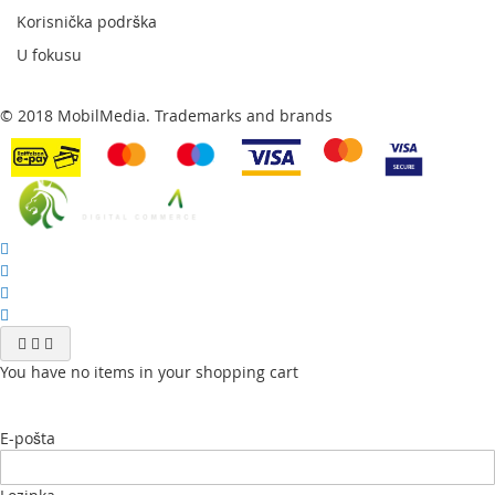
Korisnička podrška
U fokusu
© 2018 MobilMedia. Trademarks and brands
You have no items in your shopping cart
E-pošta