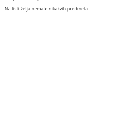
Na listi želja nemate nikakvih predmeta.