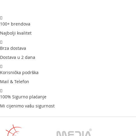
100+ brendova
Najbolji kvalitet
Brza dostava
Dostava u 2 dana
Korisnička podrška
Mail & Telefon
100% Sigurno plaćanje
Mi cijenimo vašu sigurnost