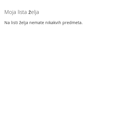
Moja lista želja
Na listi želja nemate nikakvih predmeta.