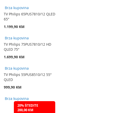
Brza kupovina
TV Philips 65PUS7810/12 QLED
65"
1.199,90 KM
Brza kupovina
TV Philips 75PUS7810/12 HD
QLED 75"
1.699,90 KM
Brza kupovina
TV Philips 55PUS8510/12 55"
QLED
999,90 KM
Brza kupovina
20% ŠTEDITE
200,00 KM