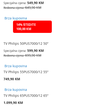
549,90 KM
Specijalna cijena
649,90 KM
Redovna cijena
Brza kupovina
14% ŠTEDITE
100,00 KM
TV Philips 50PUS7000/12 50"
599,90 KM
Specijalna cijena
699,90 KM
Redovna cijena
Brza kupovina
TV Philips 55PUS7000/12 55"
749,90 KM
Brza kupovina
TV Philips 65PUS7000/12 65"
1.099,90 KM