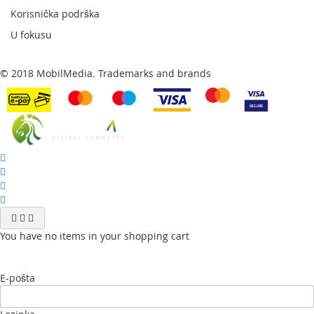
Korisnička podrška
U fokusu
© 2018 MobilMedia. Trademarks and brands
You have no items in your shopping cart
E-pošta