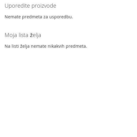
Uporedite proizvode
Nemate predmeta za usporedbu.
Moja lista želja
Na listi želja nemate nikakvih predmeta.