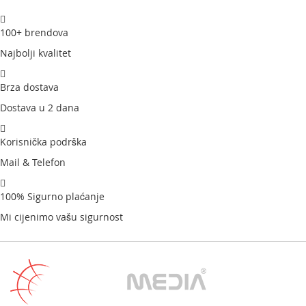
100+ brendova
Najbolji kvalitet
Brza dostava
Dostava u 2 dana
Korisnička podrška
Mail & Telefon
100% Sigurno plaćanje
Mi cijenimo vašu sigurnost