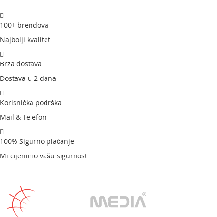
100+ brendova
Najbolji kvalitet
Brza dostava
Dostava u 2 dana
Korisnička podrška
Mail & Telefon
100% Sigurno plaćanje
Mi cijenimo vašu sigurnost