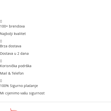
100+ brendova
Najbolji kvalitet
Brza dostava
Dostava u 2 dana
Korisnička podrška
Mail & Telefon
100% Sigurno plaćanje
Mi cijenimo vašu sigurnost