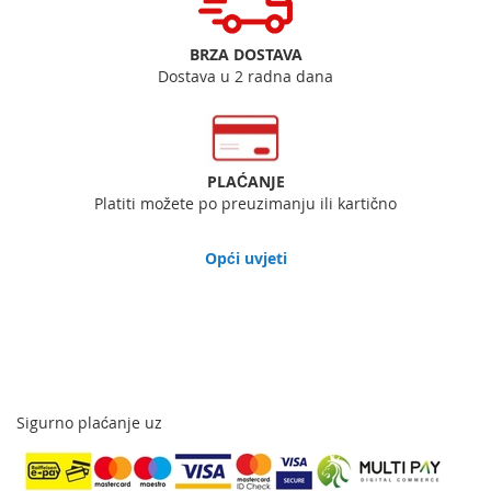
BRZA DOSTAVA
Dostava u 2 radna dana
PLAĆANJE
Platiti možete po preuzimanju ili kartično
Opći uvjeti
Sigurno plaćanje uz