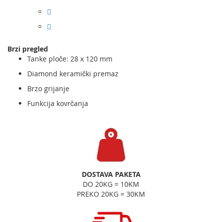
Brzi pregled
Tanke ploče: 28 x 120 mm
Diamond keramički premaz
Brzo grijanje
Funkcija kovrčanja
DOSTAVA PAKETA
DO 20KG = 10KM
PREKO 20KG = 30KM