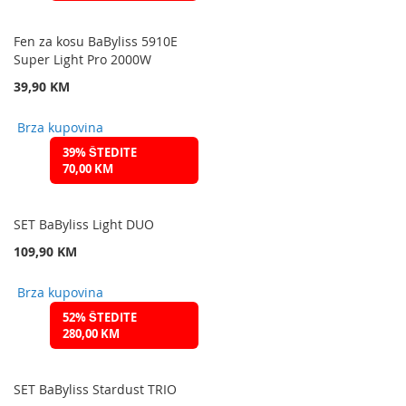
Fen za kosu BaByliss 5910E
Super Light Pro 2000W
39,90 KM
Brza kupovina
39% ŠTEDITE
70,00 KM
SET BaByliss Light DUO
109,90 KM
Brza kupovina
52% ŠTEDITE
280,00 KM
SET BaByliss Stardust TRIO