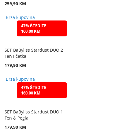
259,90 KM
Brza kupovina
47% ŠTEDITE
160,00 KM
SET BaByliss Stardust DUO 2
Fen i četka
179,90 KM
Brza kupovina
47% ŠTEDITE
160,00 KM
SET BaByliss Stardust DUO 1
Fen & Pegla
179,90 KM