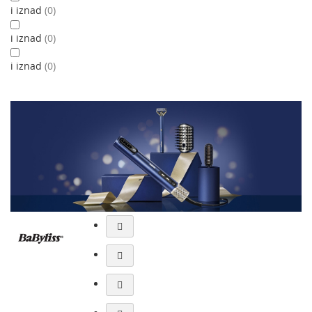
i iznad
0
i iznad
0
i iznad
0