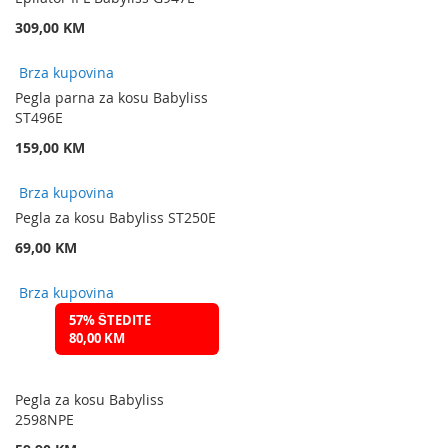
309,00 KM
Brza kupovina
Pegla parna za kosu Babyliss
ST496E
159,00 KM
Brza kupovina
Pegla za kosu Babyliss ST250E
69,00 KM
Brza kupovina
57% ŠTEDITE
80,00 KM
Pegla za kosu Babyliss
2598NPE