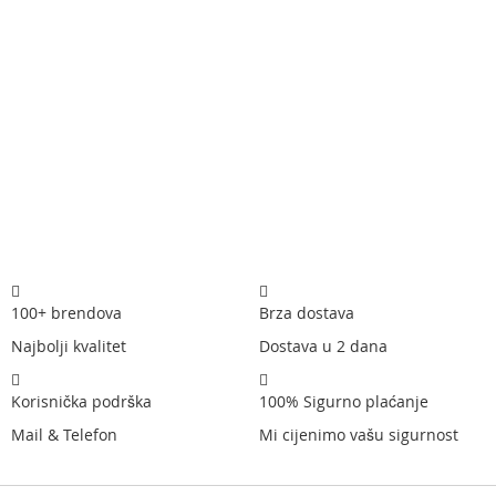
100+ brendova
Brza dostava
Najbolji kvalitet
Dostava u 2 dana
Korisnička podrška
100% Sigurno plaćanje
Mail & Telefon
Mi cijenimo vašu sigurnost