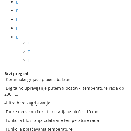
Brzi pregled
-Keramičke grijaće ploče s bakrom
-Digitalno upravljanje putem 9 postavki temperature rada do
230 °C.
-Ultra brzo zagrijavanje
-Tanke neovisno fleksibilne grijaće ploče 110 mm
-Funkcija blokiranja odabrane temperature rada
-Funkcija pojačavanja temperature