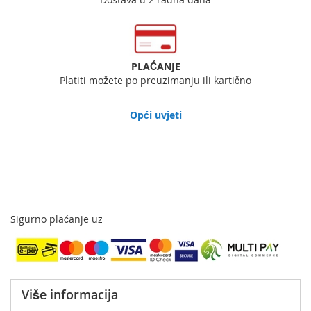
PLAĆANJE
Platiti možete po preuzimanju ili kartično
Opći uvjeti
Sigurno plaćanje uz
Više informacija