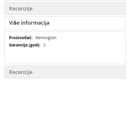
Recenzije
Više informacija
Više
Remington
informacija
2
Recenzije