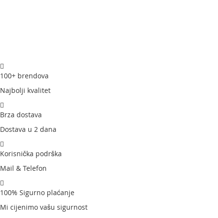
100+ brendova
Najbolji kvalitet
Brza dostava
Dostava u 2 dana
Korisnička podrška
Mail & Telefon
100% Sigurno plaćanje
Mi cijenimo vašu sigurnost