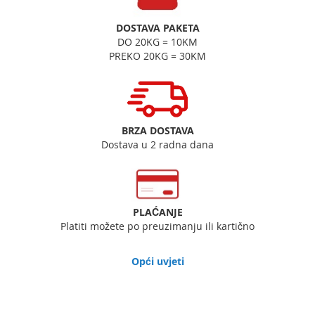
DOSTAVA PAKETA
DO 20KG = 10KM
PREKO 20KG = 30KM
BRZA DOSTAVA
Dostava u 2 radna dana
PLAĆANJE
Platiti možete po preuzimanju ili kartično
Opći uvjeti