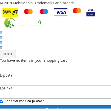
© 2018 MobilMedia. Trademarks and brands
You have no items in your shopping cart
E-pošta
Lozinka
Zapamti me
Šta je ovo?
Prijavite se