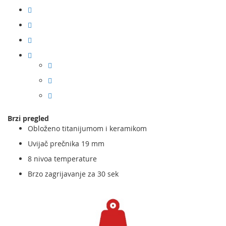
Brzi pregled
Obloženo titanijumom i keramikom
Uvijač prečnika 19 mm
8 nivoa temperature
Brzo zagrijavanje za 30 sek