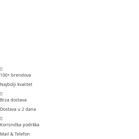
100+ brendova
Najbolji kvalitet
Brza dostava
Dostava u 2 dana
Korisnička podrška
Mail & Telefon