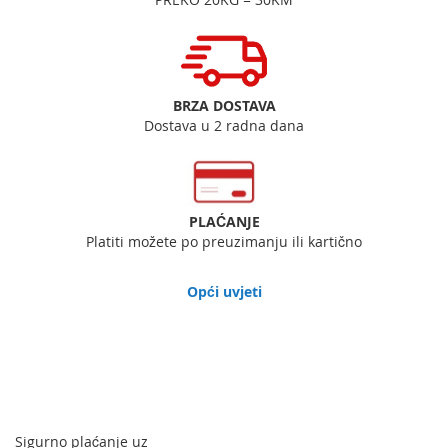
BRZA DOSTAVA
Dostava u 2 radna dana
PLAĆANJE
Platiti možete po preuzimanju ili kartično
Opći uvjeti
Sigurno plaćanje uz