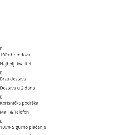
100+ brendova
Najbolji kvalitet
Brza dostava
Dostava u 2 dana
Korisnička podrška
Mail & Telefon
100% Sigurno plaćanje