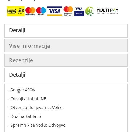
Detalji
Više informacija
Recenzije
Detalji
-Snaga: 400w
-Odvojivi kabal: NE
-Otvor za dolijevanje: Veliki
-Dužina kabla: 5
-Spremnik za vodu: Odvojivo