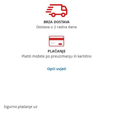
BRZA DOSTAVA
Dostava u 2 radna dana
PLAĆANJE
Platiti možete po preuzimanju ili kartično
Opći uvjeti
Sigurno plaćanje uz