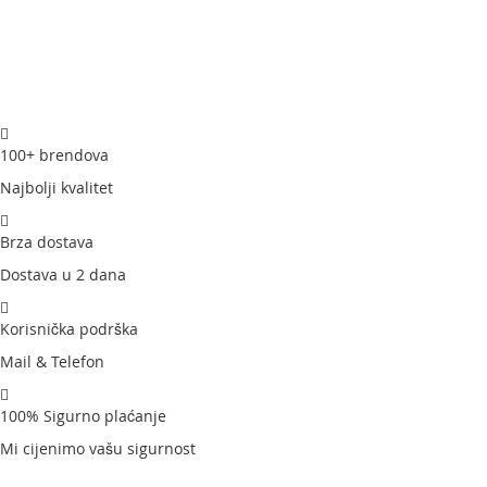
100+ brendova
Najbolji kvalitet
Brza dostava
Dostava u 2 dana
Korisnička podrška
Mail & Telefon
100% Sigurno plaćanje
Mi cijenimo vašu sigurnost