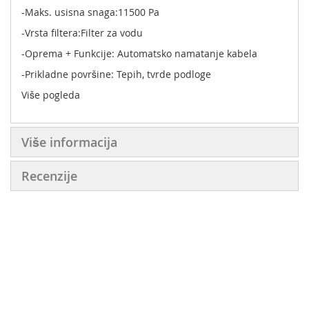
-Maks. usisna snaga:11500 Pa
-Vrsta filtera:Filter za vodu
-Oprema + Funkcije: Automatsko namatanje kabela
-Prikladne površine: Tepih, tvrde podloge
Više pogleda
Više informacija
Recenzije