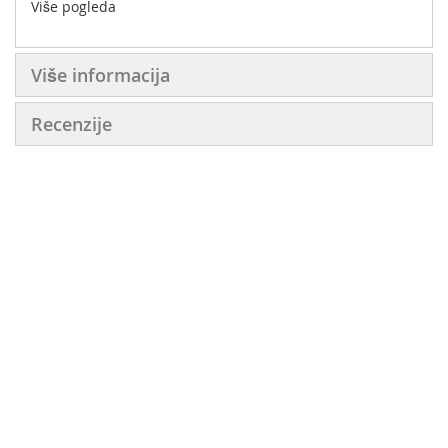
Više pogleda
Više informacija
Recenzije