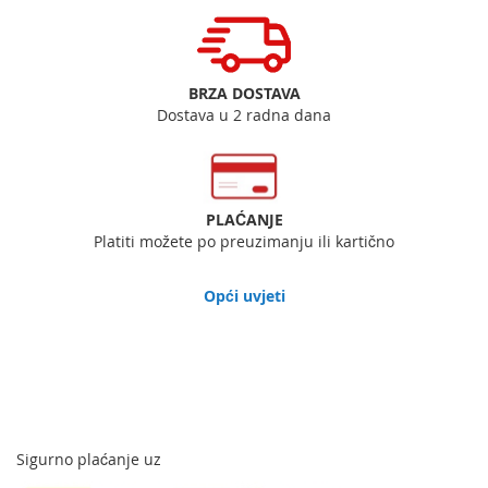
BRZA DOSTAVA
Dostava u 2 radna dana
PLAĆANJE
Platiti možete po preuzimanju ili kartično
Opći uvjeti
Sigurno plaćanje uz