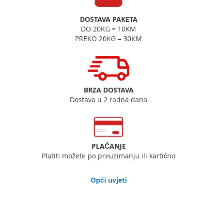
DOSTAVA PAKETA
DO 20KG = 10KM
PREKO 20KG = 30KM
BRZA DOSTAVA
Dostava u 2 radna dana
PLAĆANJE
Platiti možete po preuzimanju ili kartično
Opći uvjeti