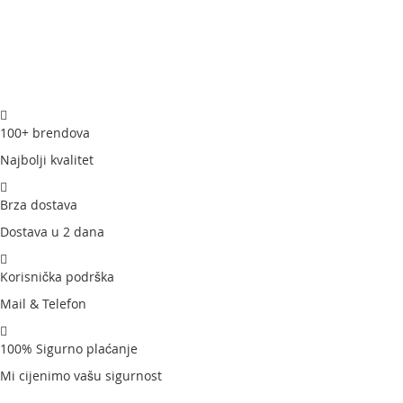
100+ brendova
Najbolji kvalitet
Brza dostava
Dostava u 2 dana
Korisnička podrška
Mail & Telefon
100% Sigurno plaćanje
Mi cijenimo vašu sigurnost