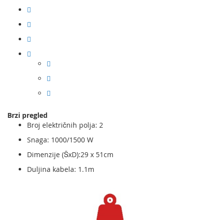
Brzi pregled
Broj električnih polja: 2
Snaga: 1000/1500 W
Dimenzije (ŠxD):29 x 51cm
Duljina kabela: 1.1m