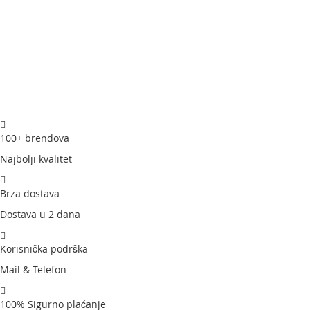
100+ brendova
Najbolji kvalitet
Brza dostava
Dostava u 2 dana
Korisnička podrška
Mail & Telefon
100% Sigurno plaćanje