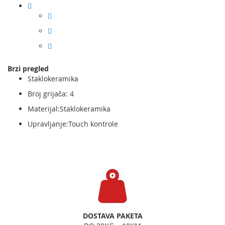
Brzi pregled
Staklokeramika
Broj grijača: 4
Materijal:Staklokeramika
Upravljanje:Touch kontrole
DOSTAVA PAKETA