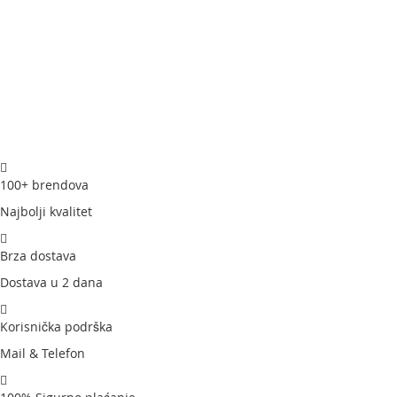
100+ brendova
Najbolji kvalitet
Brza dostava
Dostava u 2 dana
Korisnička podrška
Mail & Telefon