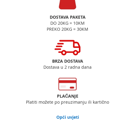
DOSTAVA PAKETA
DO 20KG = 10KM
PREKO 20KG = 30KM
BRZA DOSTAVA
Dostava u 2 radna dana
PLAĆANJE
Platiti možete po preuzimanju ili kartično
Opći uvjeti