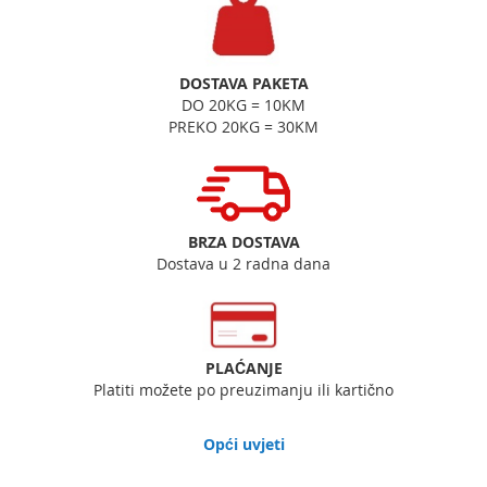
DOSTAVA PAKETA
DO 20KG = 10KM
PREKO 20KG = 30KM
BRZA DOSTAVA
Dostava u 2 radna dana
PLAĆANJE
Platiti možete po preuzimanju ili kartično
Opći uvjeti