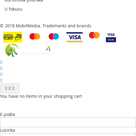
U fokusu
© 2018 MobilMedia. Trademarks and brands
You have no items in your shopping cart
E-pošta
Lozinka