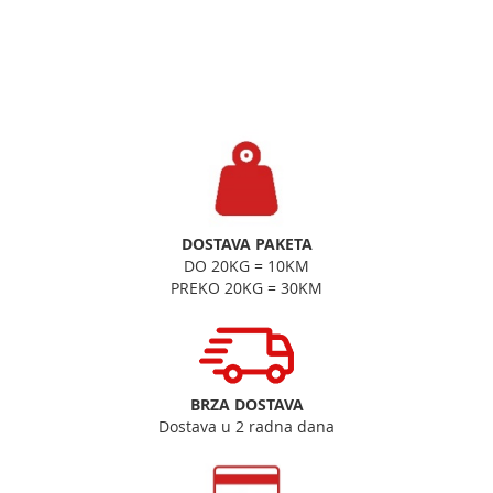
DOSTAVA PAKETA
DO 20KG = 10KM
PREKO 20KG = 30KM
BRZA DOSTAVA
Dostava u 2 radna dana