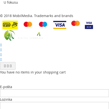
U fokusu
© 2018 MobilMedia. Trademarks and brands
You have no items in your shopping cart
E-pošta
Lozinka