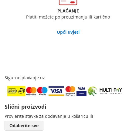
PLAĆANJE
Platiti možete po preuzimanju ili kartično
Opći uvjeti
Sigurno plaćanje uz
Slični proizvodi
Provjerite stavke za dodavanje u košaricu ili
Odaberite sve