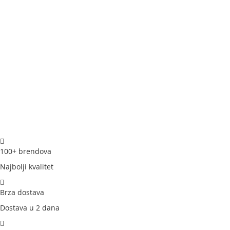
100+ brendova
Najbolji kvalitet
Brza dostava
Dostava u 2 dana