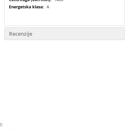
A
Recenzije