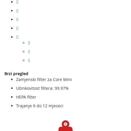
Brzi pregled
Zamjenski filter za Core Mini
Učinkovitost filtera: 99.97%
HEPA filter
Trajanje 6 do 12 mjeseci