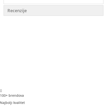
Recenzije
100+ brendova
Najbolji kvalitet