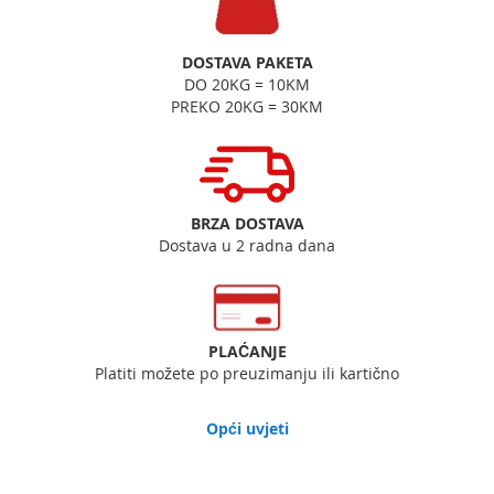
DOSTAVA PAKETA
DO 20KG = 10KM
PREKO 20KG = 30KM
BRZA DOSTAVA
Dostava u 2 radna dana
PLAĆANJE
Platiti možete po preuzimanju ili kartično
Opći uvjeti