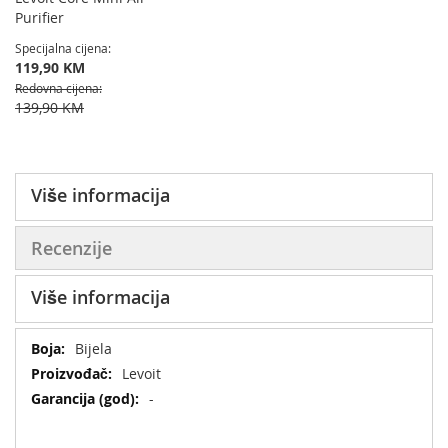
Purifier
Specijalna cijena
119,90 KM
Redovna cijena
139,90 KM
Više informacija
Recenzije
Više informacija
Više
Bijela
informacija
Levoit
-