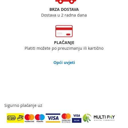
BRZA DOSTAVA
Dostava u 2 radna dana
PLAĆANJE
Platiti možete po preuzimanju ili kartično
Opći uvjeti
Sigurno plaćanje uz