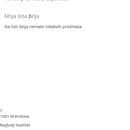
Moja lista želja
Na listi želja nemate nikakvih predmeta.
100+ brendova
Najbolji kvalitet