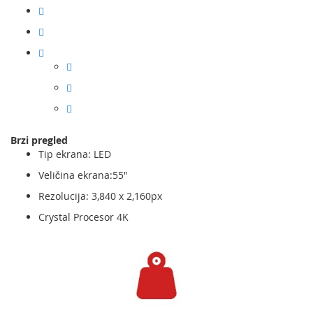
Brzi pregled
Tip ekrana: LED
Veličina ekrana:55"
Rezolucija: 3,840 x 2,160px
Crystal Procesor 4K