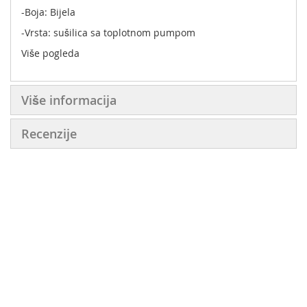
-Boja: Bijela
-Vrsta: sušilica sa toplotnom pumpom
Više pogleda
Više informacija
Recenzije