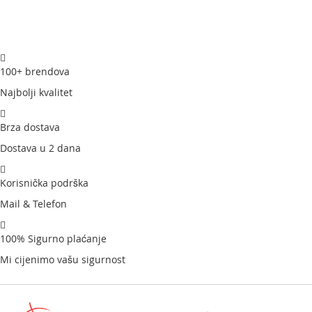
100+ brendova
Najbolji kvalitet
Brza dostava
Dostava u 2 dana
Korisnička podrška
Mail & Telefon
100% Sigurno plaćanje
Mi cijenimo vašu sigurnost