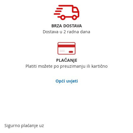
BRZA DOSTAVA
Dostava u 2 radna dana
PLAĆANJE
Platiti možete po preuzimanju ili kartično
Opći uvjeti
Sigurno plaćanje uz