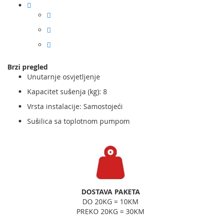
Brzi pregled
Unutarnje osvjetljenje
Kapacitet sušenja (kg): 8
Vrsta instalacije: Samostojeći
Sušilica sa toplotnom pumpom
DOSTAVA PAKETA
DO 20KG = 10KM
PREKO 20KG = 30KM