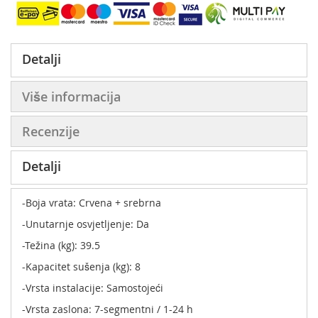
Detalji
Više informacija
Recenzije
Detalji
-Boja vrata: Crvena + srebrna
-Unutarnje osvjetljenje: Da
-Težina (kg): 39.5
-Kapacitet sušenja (kg): 8
-Vrsta instalacije: Samostojeći
-Vrsta zaslona: 7-segmentni / 1-24 h