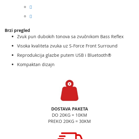
Brzi pregled
Zvuk pun dubokih tonova sa zvučnikom Bass Reflex
Visoka kvaliteta zvuka uz S-Force Front Surround
Reprodukcija glazbe putem USB i Bluetooth®
Kompaktan dizajn
DOSTAVA PAKETA
DO 20KG = 10KM
PREKO 20KG = 30KM