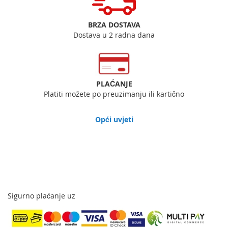
BRZA DOSTAVA
Dostava u 2 radna dana
PLAĆANJE
Platiti možete po preuzimanju ili kartično
Opći uvjeti
Sigurno plaćanje uz