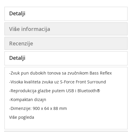
Detalji
Više informacija
Recenzije
Detalji
-Zvuk pun dubokih tonova sa zvučnikom Bass Reflex
-Visoka kvaliteta zvuka uz S-Force Front Surround
-Reprodukcija glazbe putem USB i Bluetooth®
-Kompaktan dizajn
-Dimenzije: 900 x 64 x 88 mm
Više pogleda