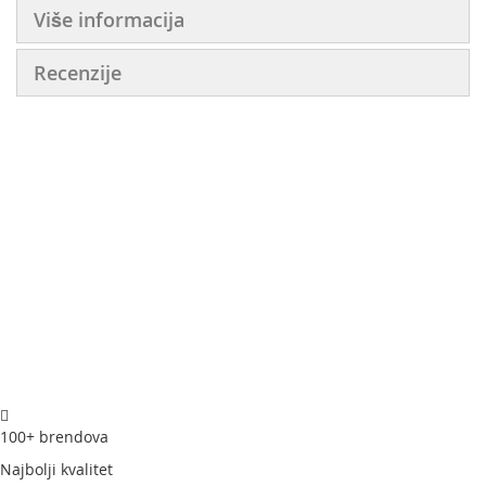
Više informacija
Recenzije
100+ brendova
Najbolji kvalitet