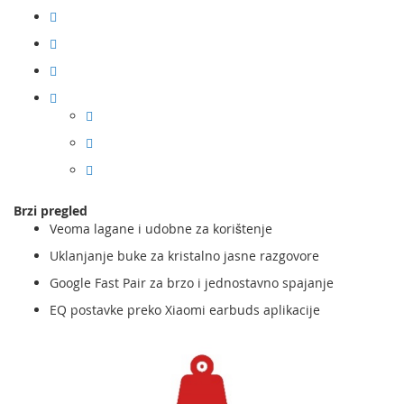
Brzi pregled
Veoma lagane i udobne za korištenje
Uklanjanje buke za kristalno jasne razgovore
Google Fast Pair za brzo i jednostavno spajanje
EQ postavke preko Xiaomi earbuds aplikacije