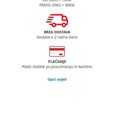
PREKO 20KG = 30KM
BRZA DOSTAVA
Dostava u 2 radna dana
PLAĆANJE
Platiti možete po preuzimanju ili kartično
Opći uvjeti