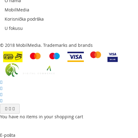
O nama
MobilMedia
Korisnička podrška
U fokusu
© 2018 MobilMedia. Trademarks and brands
You have no items in your shopping cart
E-pošta