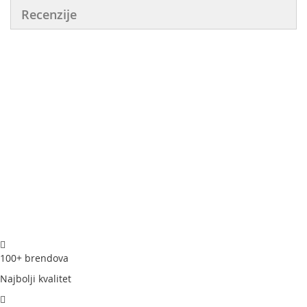
Recenzije
100+ brendova
Najbolji kvalitet