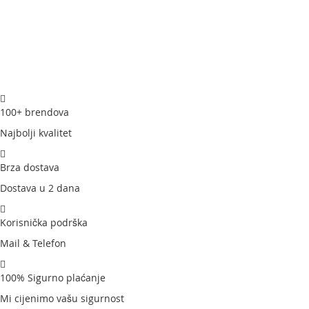
100+ brendova
Najbolji kvalitet
Brza dostava
Dostava u 2 dana
Korisnička podrška
Mail & Telefon
100% Sigurno plaćanje
Mi cijenimo vašu sigurnost