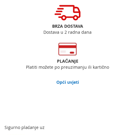
BRZA DOSTAVA
Dostava u 2 radna dana
PLAĆANJE
Platiti možete po preuzimanju ili kartično
Opći uvjeti
Sigurno plaćanje uz