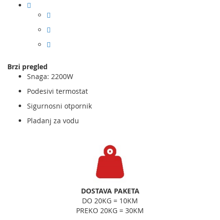
Brzi pregled
Snaga: 2200W
Podesivi termostat
Sigurnosni otpornik
Pladanj za vodu
DOSTAVA PAKETA
DO 20KG = 10KM
PREKO 20KG = 30KM