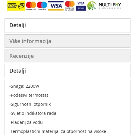
Detalji
Više informacija
Recenzije
Detalji
-Snaga: 2200W
-Podesivi termostat
-Sigurnosni otpornik
-Svjetlo indikatora rada
-Pladanj za vodu
-Termoplastični materijal za otpornost na visoke