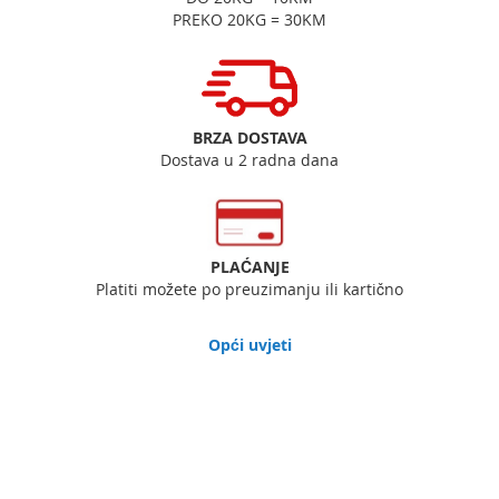
PREKO 20KG = 30KM
BRZA DOSTAVA
Dostava u 2 radna dana
PLAĆANJE
Platiti možete po preuzimanju ili kartično
Opći uvjeti