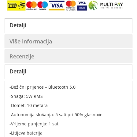
Detalji
Više informacija
Recenzije
Detalji
-Bežični prijenos – Bluetooth 5.0
-Snaga: 5W RMS
-Domet: 10 metara
-Autonomija slušanja: 5 sati pri 50% glasnoće
-Vrijeme punjenja: 1 sat
-Litijeva baterija