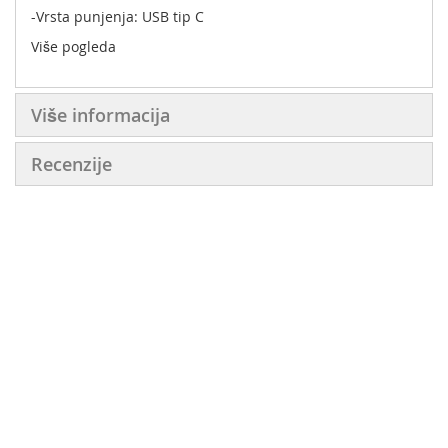
-Vrsta punjenja: USB tip C
Više pogleda
Više informacija
Recenzije