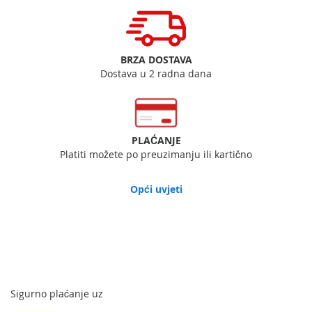
BRZA DOSTAVA
Dostava u 2 radna dana
PLAĆANJE
Platiti možete po preuzimanju ili kartično
Opći uvjeti
Sigurno plaćanje uz