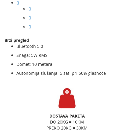
Brzi pregled
Bluetooth 5.0
Snaga: 5W RMS
Domet: 10 metara
Autonomija slušanja: 5 sati pri 50% glasnoće
DOSTAVA PAKETA
DO 20KG = 10KM
PREKO 20KG = 30KM