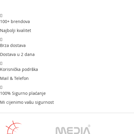
100+ brendova
Najbolji kvalitet
Brza dostava
Dostava u 2 dana
Korisnička podrška
Mail & Telefon
100% Sigurno plaćanje
Mi cijenimo vašu sigurnost