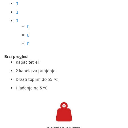
Brzi pregled
Kapacitet 4 l
2 kabela za punjenje
Držati toplim do 55 °C
Hlađenje na 5 °C