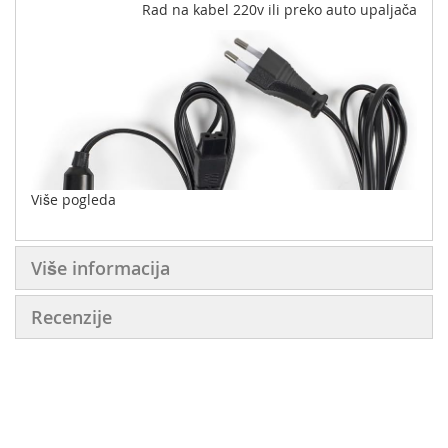
Rad na kabel 220v ili preko auto upaljača
Više pogleda
Više informacija
Recenzije