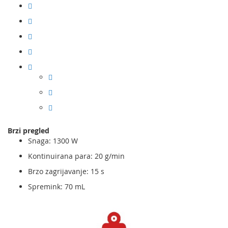
Brzi pregled
Snaga: 1300 W
Kontinuirana para: 20 g/min
Brzo zagrijavanje: 15 s
Spremink: 70 mL