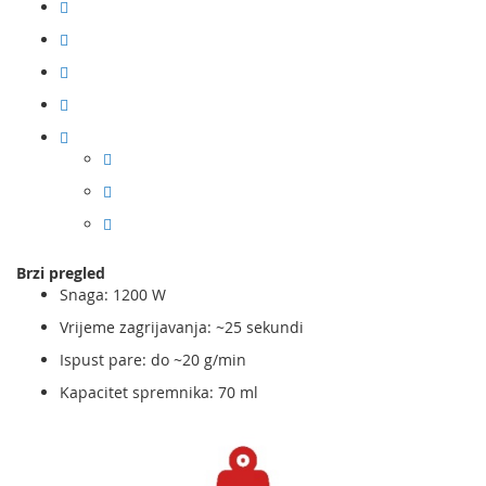
Brzi pregled
Snaga: 1200 W
Vrijeme zagrijavanja: ~25 sekundi
Ispust pare: do ~20 g/min
Kapacitet spremnika: 70 ml