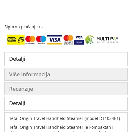
Sigurno plaćanje uz
Detalji
Više informacija
Recenzije
Detalji
Tefal Origin Travel Handheld Steamer (model DT1034E1)
Tefal Origin Travel Handheld Steamer je kompaktan i