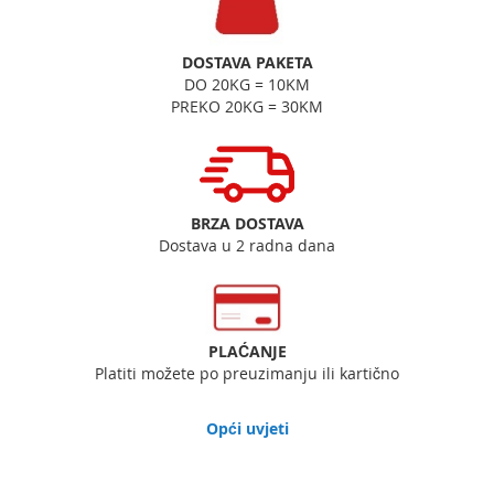
DOSTAVA PAKETA
DO 20KG = 10KM
PREKO 20KG = 30KM
BRZA DOSTAVA
Dostava u 2 radna dana
PLAĆANJE
Platiti možete po preuzimanju ili kartično
Opći uvjeti