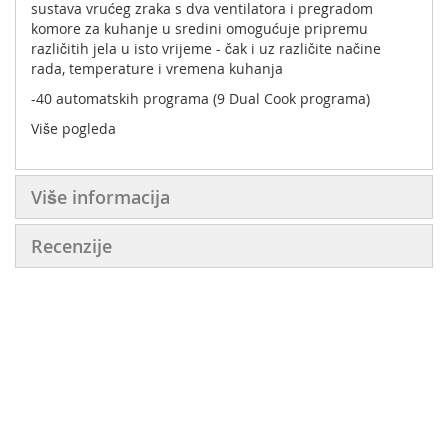
sustava vrućeg zraka s dva ventilatora i pregradom
komore za kuhanje u sredini omogućuje pripremu
različitih jela u isto vrijeme - čak i uz različite načine
rada, temperature i vremena kuhanja
-40 automatskih programa (9 Dual Cook programa)
Više pogleda
Više informacija
Recenzije