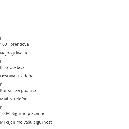
100+ brendova
Najbolji kvalitet
Brza dostava
Dostava u 2 dana
Korisnička podrška
Mail & Telefon
100% Sigurno plaćanje
Mi cijenimo vašu sigurnost