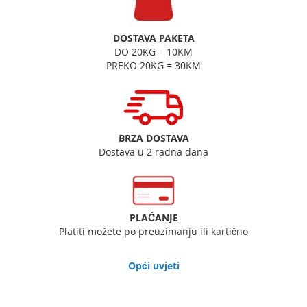
DOSTAVA PAKETA
DO 20KG = 10KM
PREKO 20KG = 30KM
BRZA DOSTAVA
Dostava u 2 radna dana
PLAĆANJE
Platiti možete po preuzimanju ili kartično
Opći uvjeti