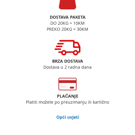
DOSTAVA PAKETA
DO 20KG = 10KM
PREKO 20KG = 30KM
BRZA DOSTAVA
Dostava u 2 radna dana
PLAĆANJE
Platiti možete po preuzimanju ili kartično
Opći uvjeti