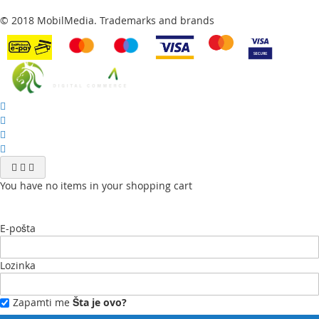
© 2018 MobilMedia. Trademarks and brands
You have no items in your shopping cart
E-pošta
Lozinka
Zapamti me
Šta je ovo?