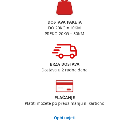
DOSTAVA PAKETA
DO 20KG = 10KM
PREKO 20KG = 30KM
BRZA DOSTAVA
Dostava u 2 radna dana
PLAĆANJE
Platiti možete po preuzimanju ili kartično
Opći uvjeti