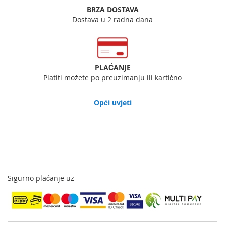
BRZA DOSTAVA
Dostava u 2 radna dana
PLAĆANJE
Platiti možete po preuzimanju ili kartično
Opći uvjeti
Sigurno plaćanje uz