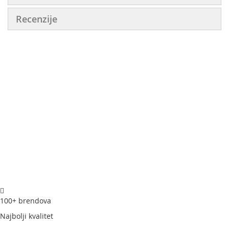
Recenzije
100+ brendova
Najbolji kvalitet