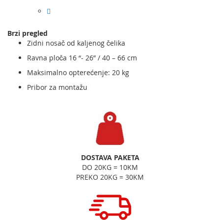
Brzi pregled
Zidni nosač od kaljenog čelika
Ravna ploča 16 “- 26” / 40 – 66 cm
Maksimalno opterećenje: 20 kg
Pribor za montažu
DOSTAVA PAKETA
DO 20KG = 10KM
PREKO 20KG = 30KM