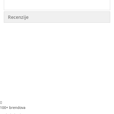
Recenzije
100+ brendova