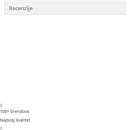
Recenzije
100+ brendova
Najbolji kvalitet