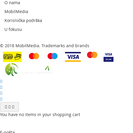
O nama
MobilMedia
Korisnička podrška
U fokusu
© 2018 MobilMedia. Trademarks and brands
You have no items in your shopping cart
E-pošta