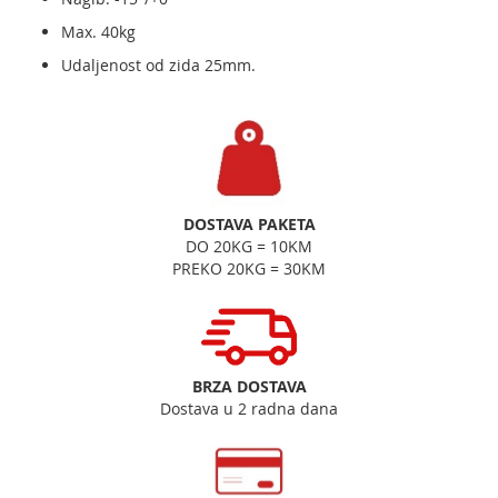
Max. 40kg
Udaljenost od zida 25mm.
DOSTAVA PAKETA
DO 20KG = 10KM
PREKO 20KG = 30KM
BRZA DOSTAVA
Dostava u 2 radna dana