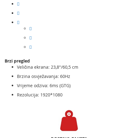
Brzi pregled
Veličina ekrana: 23,8"/60,5 cm
Brzina osvježavanja: 60Hz
Vrijeme odziva: 6ms (GTG)
Rezolucija: 1920*1080