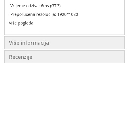
-Vrijeme odziva: 6ms (GTG)
-Preporučena rezolucija: 1920*1080
Više pogleda
Više informacija
Recenzije