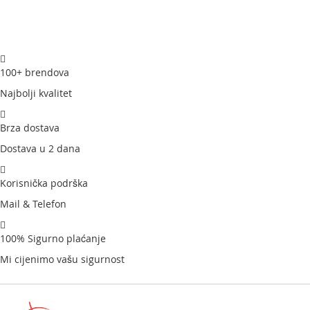
100+ brendova
Najbolji kvalitet
Brza dostava
Dostava u 2 dana
Korisnička podrška
Mail & Telefon
100% Sigurno plaćanje
Mi cijenimo vašu sigurnost