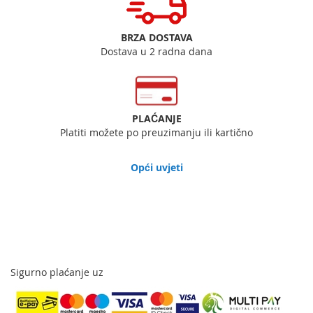
BRZA DOSTAVA
Dostava u 2 radna dana
PLAĆANJE
Platiti možete po preuzimanju ili kartično
Opći uvjeti
Sigurno plaćanje uz