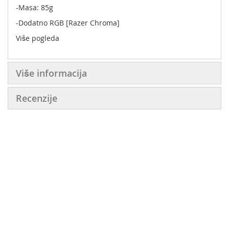
-Masa: 85g
-Dodatno RGB [Razer Chroma]
Više pogleda
Više informacija
Recenzije