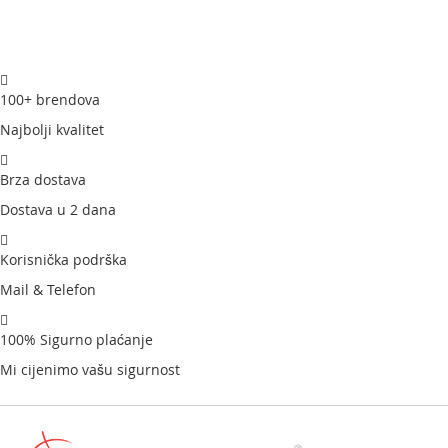
100+ brendova
Najbolji kvalitet
Brza dostava
Dostava u 2 dana
Korisnička podrška
Mail & Telefon
100% Sigurno plaćanje
Mi cijenimo vašu sigurnost