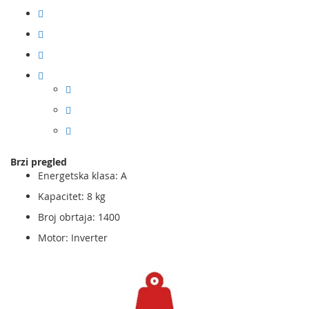
Brzi pregled
Energetska klasa: A
Kapacitet: 8 kg
Broj obrtaja: 1400
Motor: Inverter