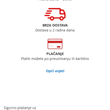
BRZA DOSTAVA
Dostava u 2 radna dana
PLAĆANJE
Platiti možete po preuzimanju ili kartično
Opći uvjeti
Sigurno plaćanje uz