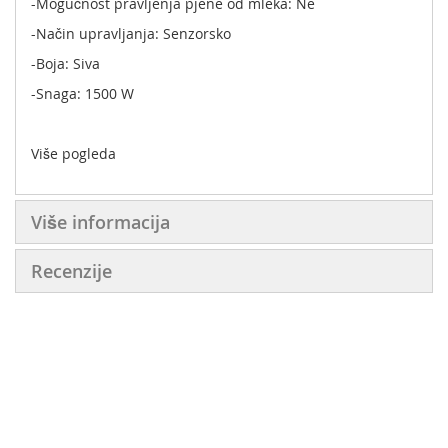
-Mogućnost pravljenja pjene od mleka: Ne
-Način upravljanja: Senzorsko
-Boja: Siva
-Snaga: 1500 W
Više pogleda
Više informacija
Recenzije