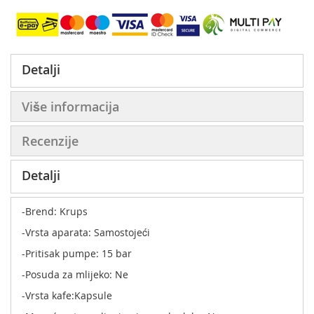
Detalji
Više informacija
Recenzije
Detalji
-Brend: Krups
-Vrsta aparata: Samostojeći
-Pritisak pumpe: 15 bar
-Posuda za mlijeko: Ne
-Vrsta kafe:Kapsule