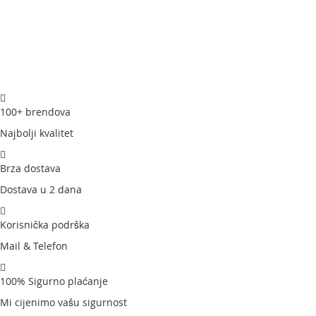
100+ brendova
Najbolji kvalitet
Brza dostava
Dostava u 2 dana
Korisnička podrška
Mail & Telefon
100% Sigurno plaćanje
Mi cijenimo vašu sigurnost