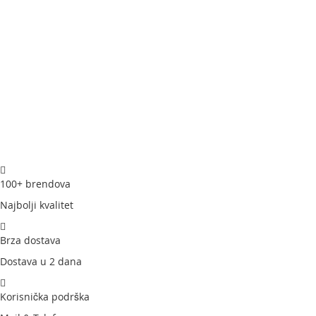
100+ brendova
Najbolji kvalitet
Brza dostava
Dostava u 2 dana
Korisnička podrška