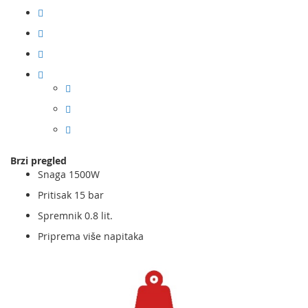
Brzi pregled
Snaga 1500W
Pritisak 15 bar
Spremnik 0.8 lit.
Priprema više napitaka