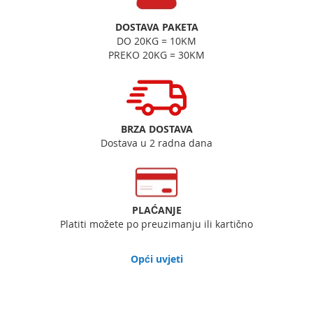
DOSTAVA PAKETA
DO 20KG = 10KM
PREKO 20KG = 30KM
BRZA DOSTAVA
Dostava u 2 radna dana
PLAĆANJE
Platiti možete po preuzimanju ili kartično
Opći uvjeti