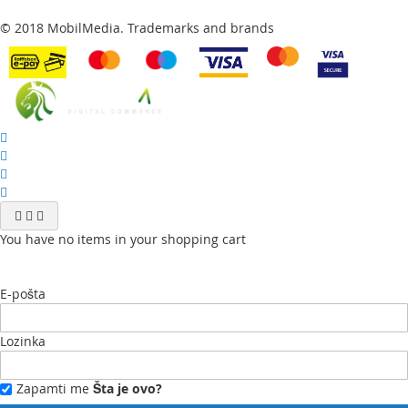
© 2018 MobilMedia. Trademarks and brands
You have no items in your shopping cart
E-pošta
Lozinka
Zapamti me
Šta je ovo?