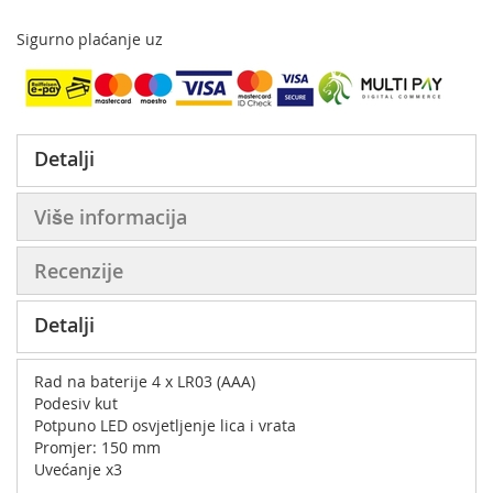
Sigurno plaćanje uz
Detalji
Više informacija
Recenzije
Detalji
Rad na baterije 4 x LR03 (AAA)
Podesiv kut
Potpuno LED osvjetljenje lica i vrata
Promjer: 150 mm
Uvećanje x3