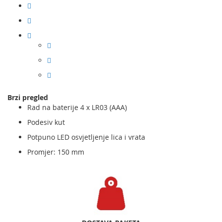
Brzi pregled
Rad na baterije 4 x LR03 (AAA)
Podesiv kut
Potpuno LED osvjetljenje lica i vrata
Promjer: 150 mm