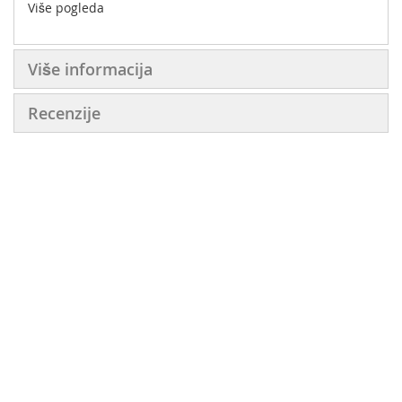
Više pogleda
Više informacija
Recenzije