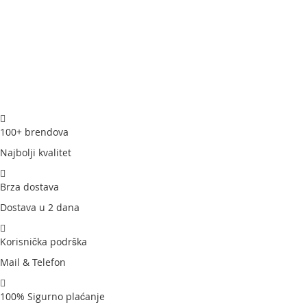
100+ brendova
Najbolji kvalitet
Brza dostava
Dostava u 2 dana
Korisnička podrška
Mail & Telefon
100% Sigurno plaćanje