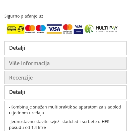
Sigurno plaćanje uz
Detalji
Više informacija
Recenzije
Detalji
-Kombinuje snažan multipraktik sa aparatom za sladoled
u jednom uređaju
-Jednostavno stavite svježi sladoled i sorbete u HER
posudu od 1,4 litre