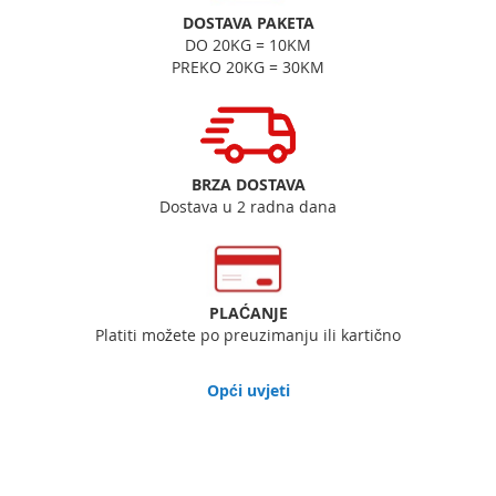
DOSTAVA PAKETA
DO 20KG = 10KM
PREKO 20KG = 30KM
BRZA DOSTAVA
Dostava u 2 radna dana
PLAĆANJE
Platiti možete po preuzimanju ili kartično
Opći uvjeti