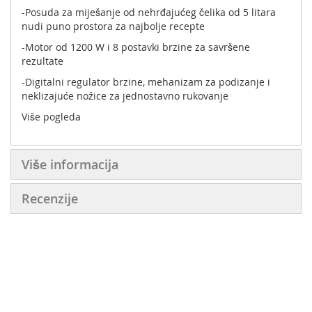
-Posuda za miješanje od nehrđajućeg čelika od 5 litara
nudi puno prostora za najbolje recepte
-Motor od 1200 W i 8 postavki brzine za savršene
rezultate
-Digitalni regulator brzine, mehanizam za podizanje i
neklizajuće nožice za jednostavno rukovanje
Više pogleda
Više informacija
Recenzije