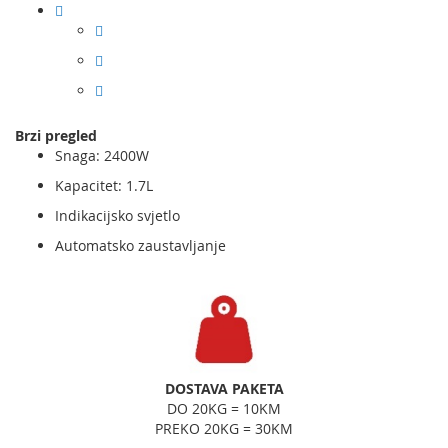
Brzi pregled
Snaga: 2400W
Kapacitet: 1.7L
Indikacijsko svjetlo
Automatsko zaustavljanje
DOSTAVA PAKETA
DO 20KG = 10KM
PREKO 20KG = 30KM