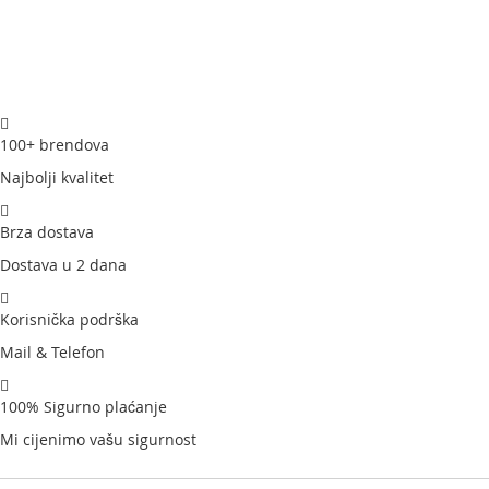
100+ brendova
Najbolji kvalitet
Brza dostava
Dostava u 2 dana
Korisnička podrška
Mail & Telefon
100% Sigurno plaćanje
Mi cijenimo vašu sigurnost