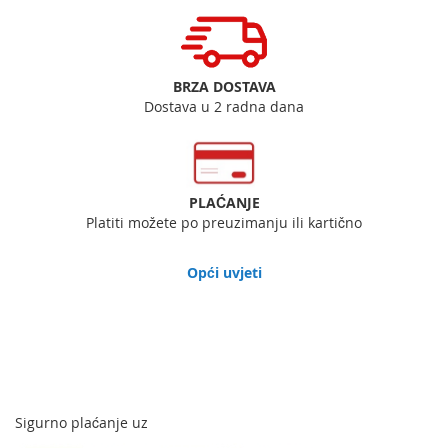
BRZA DOSTAVA
Dostava u 2 radna dana
PLAĆANJE
Platiti možete po preuzimanju ili kartično
Opći uvjeti
Sigurno plaćanje uz