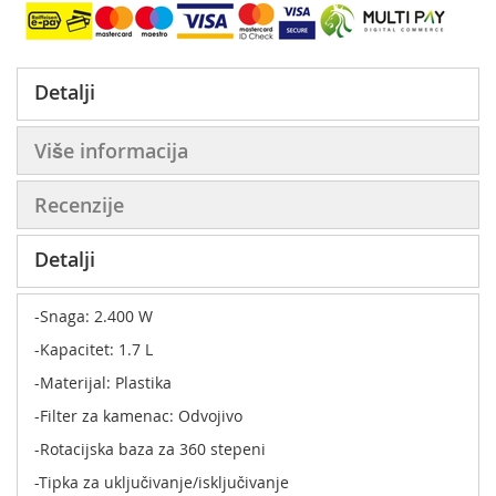
Detalji
Više informacija
Recenzije
Detalji
-Snaga: 2.400 W
-Kapacitet: 1.7 L
-Materijal: Plastika
-Filter za kamenac: Odvojivo
-Rotacijska baza za 360 stepeni
-Tipka za uključivanje/isključivanje