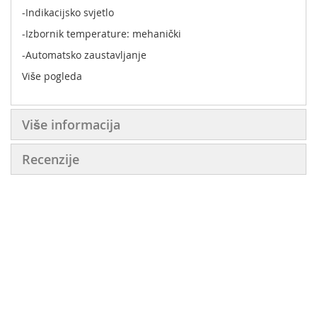
-Indikacijsko svjetlo
-Izbornik temperature: mehanički
-Automatsko zaustavljanje
Više pogleda
Više informacija
Recenzije